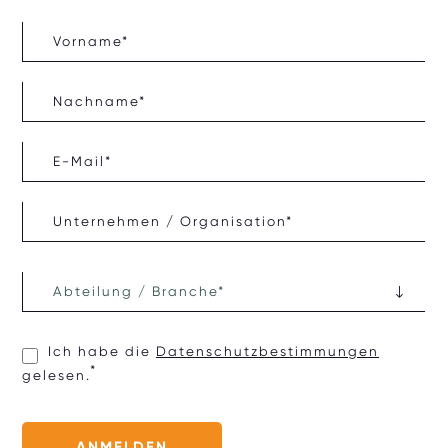
Ich habe die
Datenschutzbestimmungen
gelesen.