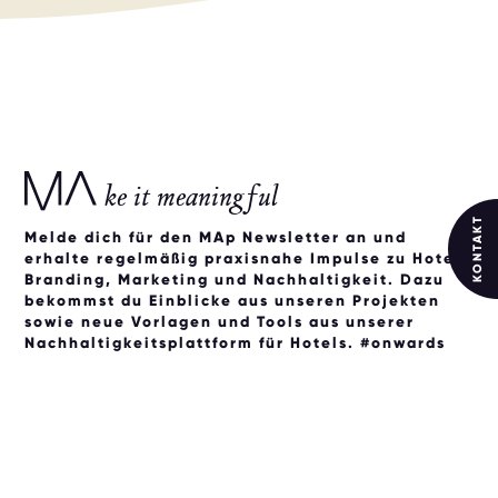
ke it meaningful
KONTAKT
Melde dich für den MAp Newsletter an und
erhalte regelmäßig praxisnahe Impulse zu Hotel-
Branding, Marketing und Nachhaltigkeit. Dazu
bekommst du Einblicke aus unseren Projekten
sowie neue Vorlagen und Tools aus unserer
Nachhaltigkeitsplattform für Hotels. #onwards