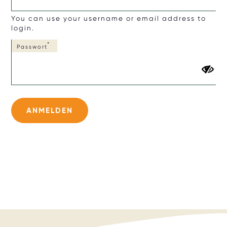
You can use your username or email address to
login.
Passwort