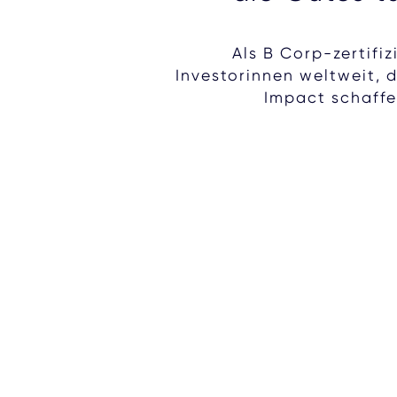
Als B Corp-zertifiz
Investorinnen weltweit, 
Impact schaffe