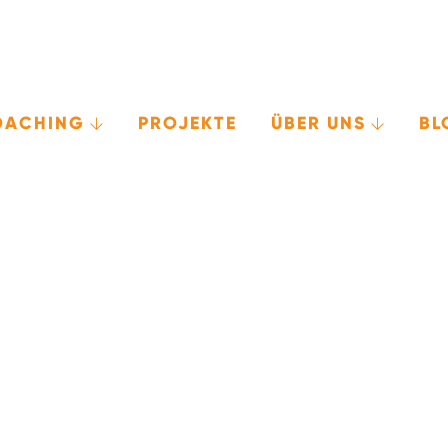
OACHING
PROJEKTE
ÜBER UNS
BL