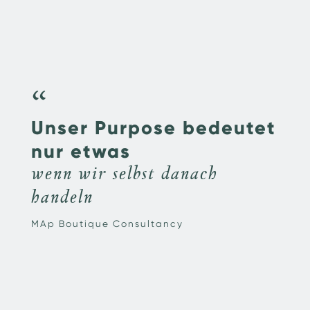
“
Unser Purpose bedeutet
nur etwas
wenn wir selbst danach
handeln
MAp Boutique Consultancy