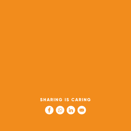
SHARING IS CARING