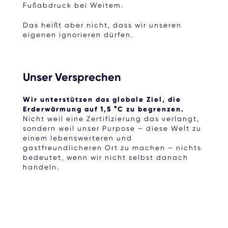
Fußabdruck bei Weitem.
Das heißt aber nicht, dass wir unseren
eigenen ignorieren dürfen.
Unser Versprechen
Wir unterstützen das globale Ziel, die
Erderwärmung auf 1,5 °C zu begrenzen.
Nicht weil eine Zertifizierung das verlangt,
sondern weil unser Purpose – diese Welt zu
einem lebenswerteren und
gastfreundlicheren Ort zu machen – nichts
bedeutet, wenn wir nicht selbst danach
handeln.