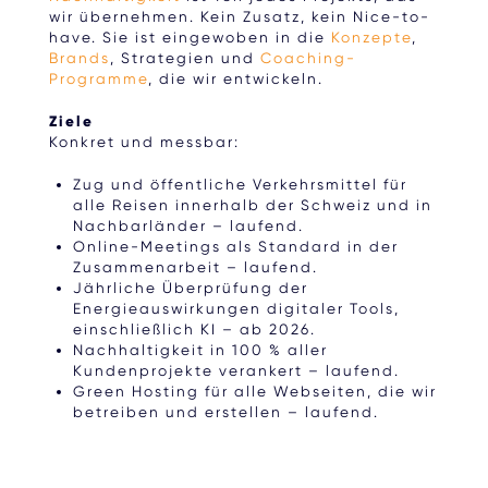
wir übernehmen. Kein Zusatz, kein Nice-to-
have. Sie ist eingewoben in die
Konzepte
,
Brands
, Strategien und
Coaching-
Programme
, die wir entwickeln.
Ziele
Konkret und messbar:
Zug und öffentliche Verkehrsmittel für
alle Reisen innerhalb der Schweiz und in
Nachbarländer – laufend.
Online-Meetings als Standard in der
Zusammenarbeit – laufend.
Jährliche Überprüfung der
Energieauswirkungen digitaler Tools,
einschließlich KI – ab 2026.
Nachhaltigkeit in 100 % aller
Kundenprojekte verankert – laufend.
Green Hosting für alle Webseiten, die wir
betreiben und erstellen – laufend.