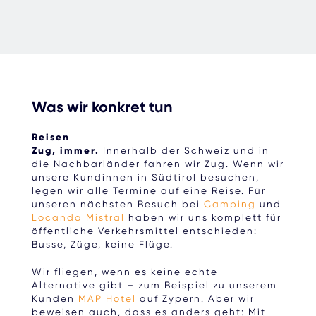
Was wir konkret tun
Reisen
Zug, immer.
Innerhalb der Schweiz und in
die Nachbarländer fahren wir Zug. Wenn wir
unsere Kundinnen in Südtirol besuchen,
legen wir alle Termine auf eine Reise. Für
unseren nächsten Besuch bei
Camping
und
Locanda Mistral
haben wir uns komplett für
öffentliche Verkehrsmittel entschieden:
Busse, Züge, keine Flüge.
Wir fliegen, wenn es keine echte
Alternative gibt – zum Beispiel zu unserem
Kunden
MAP Hotel
auf Zypern. Aber wir
beweisen auch, dass es anders geht: Mit