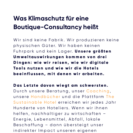
Was Klimaschutz für eine
Boutique-Consultancy heißt
Wir sind keine Fabrik. Wir produzieren keine
physischen Güter. Wir haben keinen
Fuhrpark und kein Lager.
Unsere größten
Umweltauswirkungen kommen von drei
Dingen: wie wir reisen, wie wir digitale
Tools nutzen und wie wir die Hotels
beeinflussen, mit denen wir arbeiten.
Das Letzte davon wiegt am schwersten.
Durch unsere Beratung, unser
Coaching
,
unsere
Handbücher
und die Plattform
The
Sustainable Hotel
erreichen wir jedes Jahr
Hunderte von Hoteliers. Wenn wir ihnen
helfen, nachhaltiger zu wirtschaften –
Energie, Lebensmittel, Abfall, lokale
Beschaffung – dann übersteigt unser
indirekter Impact unseren eigenen