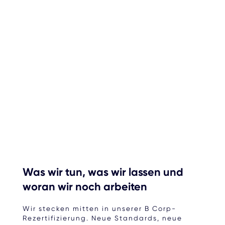
Was wir tun, was wir lassen und
woran wir noch arbeiten
Wir stecken mitten in unserer B Corp-
Rezertifizierung. Neue Standards, neue